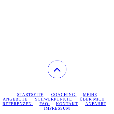
STARTSEITE
COACHING
MEINE
ANGEBOTE
SCHWERPUNKTE
ÜBER MICH
REFERENZEN
FAQ
KONTAKT
ANFAHRT
IMPRESSUM