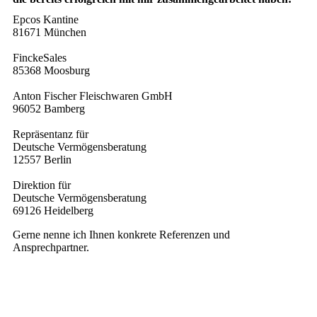
Epcos Kantine
81671 München
FinckeSales
85368 Moosburg
Anton Fischer Fleischwaren GmbH
96052 Bamberg
Repräsentanz für
Deutsche Vermögensberatung
12557 Berlin
Direktion für
Deutsche Vermögensberatung
69126 Heidelberg
Gerne nenne ich Ihnen konkrete Referenzen und
Ansprechpartner.