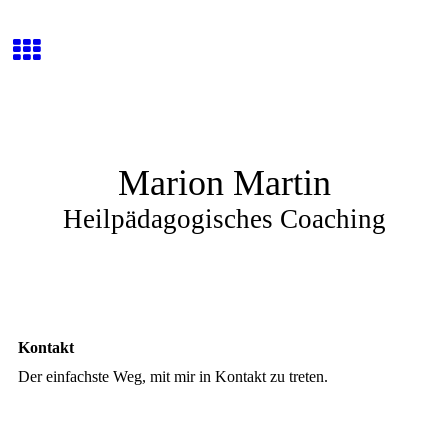
Marion Martin
Heilpädagogisches Coaching
Kontakt
Der einfachste Weg, mit mir in Kontakt zu treten.