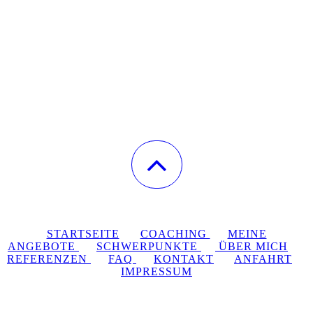
STARTSEITE
COACHING
MEINE
ANGEBOTE
SCHWERPUNKTE
ÜBER MICH
REFERENZEN
FAQ
KONTAKT
ANFAHRT
IMPRESSUM