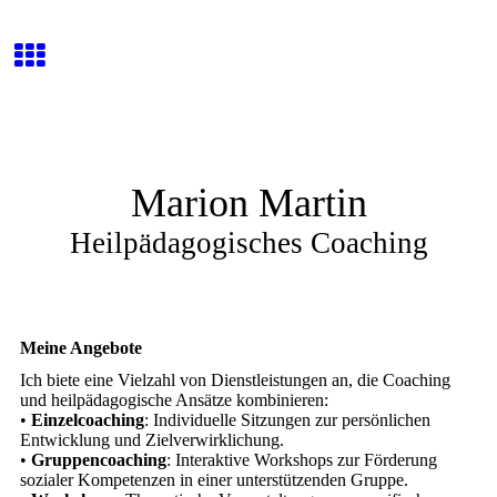
Marion Martin
Heilpädagogisches Coaching
Meine Angebote
Ich biete eine Vielzahl von Dienstleistungen an, die Coaching
und heilpädagogische Ansätze kombinieren:
•
Einzelcoaching
: Individuelle Sitzungen zur persönlichen
Entwicklung und Zielverwirklichung.
•
Gruppencoaching
: Interaktive Workshops zur Förderung
sozialer Kompetenzen in einer unterstützenden Gruppe.