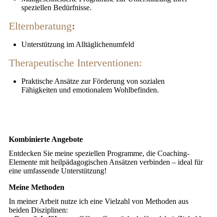
speziellen Bedürfnisse.
Elternberatung
:
Unterstützung im Alltäglichenumfeld
Therapeutische Interventionen:
Praktische Ansätze zur Förderung von sozialen
Fähigkeiten und emotionalem Wohlbefinden.
Kombinierte Angebote
Entdecken Sie meine speziellen Programme, die Coaching-
Elemente mit heilpädagogischen Ansätzen verbinden – ideal für
eine umfassende Unterstützung!
Meine Methoden
In meiner Arbeit nutze ich eine Vielzahl von Methoden aus
beiden Disziplinen: