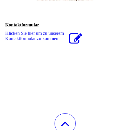
Kontaktformular
Klicken Sie hier um zu unserem
Kon­takt­for­mu­lar zu kommen