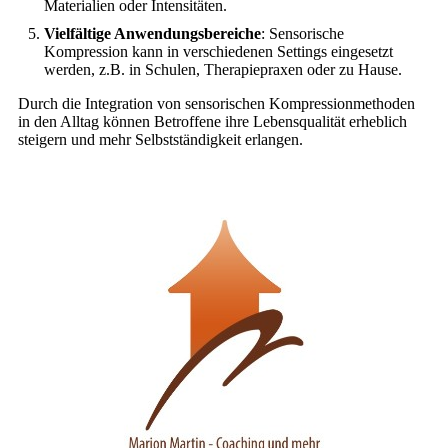
Materialien oder Intensitäten.
Vielfältige Anwendungsbereiche
: Sensorische
Kompression kann in verschiedenen Settings eingesetzt
werden, z.B. in Schulen, Therapiepraxen oder zu Hause.
Durch die Integration von sensorischen Kompressionmethoden
in den Alltag können Betroffene ihre Lebensqualität erheblich
steigern und mehr Selbstständigkeit erlangen.