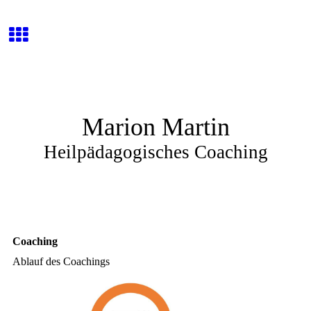
Marion Martin
Heilpädagogisches Coaching
Coaching
Ablauf des Coachings