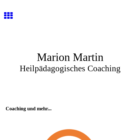
Marion Martin
Heilpädagogisches Coaching
Coaching und mehr...