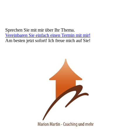
Sprechen Sie mit mir über Ihr Thema.
Vereinbaren Sie einfach einen Termin mit mir!
Am besten jetzt sofort! Ich freue mich auf Sie!